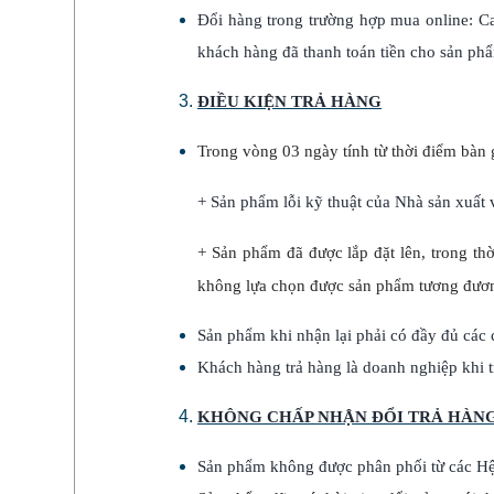
Đổi hàng trong trường hợp mua online: C
khách hàng đã thanh toán tiền cho sản phẩ
ĐIỀU KIỆN TRẢ HÀNG
Trong vòng 03 ngày tính từ thời điểm bàn 
+ Sản phẩm lỗi kỹ thuật của Nhà sản xuấ
+ Sản phẩm đã được lắp đặt lên, trong t
không lựa chọn được sản phẩm tương đương
Sản phẩm khi nhận lại phải có đầy đủ các
Khách hàng trả hàng là doanh nghiệp khi tr
KHÔNG CHẤP NHẬN ĐỔI TRẢ HÀN
Sản phẩm không được phân phối từ các Hệ 