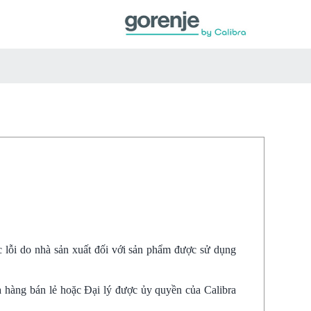
c lỗi do nhà sản xuất đối với sản phẩm được sử dụng
 hàng bán lẻ hoặc Đại lý được ủy quyền của Calibra