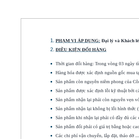
PHẠM VI ÁP DỤNG:
Đại lý và Khách lẻ
ĐIỀU KIỆN ĐỔI HÀNG
Thời gian đổi hàng: Trong vòng 03 ngày tí
Hàng hóa được xác định nguồn gốc mua tại
Sản phẩm còn nguyên niêm phong của Công 
Sản phẩm được xác định lỗi kỹ thuật bởi cá
Sản phẩm nhận lại phải còn nguyên vẹn vỏ
Sản phẩm nhận lại không bị lỗi hình thức
Sản phẩm khi nhận lại phải có đầy đủ các
Sản phẩm đổi phải có giá trị bằng hoặc c
Các chi phí vận chuyển, lắp đặt, tháo dỡ ..